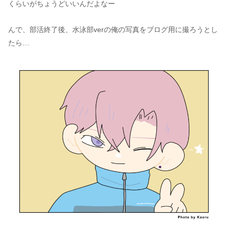
くらいがちょうどいいんだよなー
んで、部活終了後、水泳部verの俺の写真をブログ用に撮ろうとし
たら…