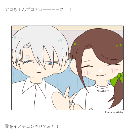
アロちゃんプロデューーーース！！
黎をイメチェンさせてみた！