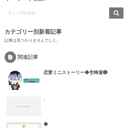
カテゴリー別新着記事
記事は見つかりませんでした。
関連記事
恋愛ミニストーリー◆杢蜂蓮❶
.
◆