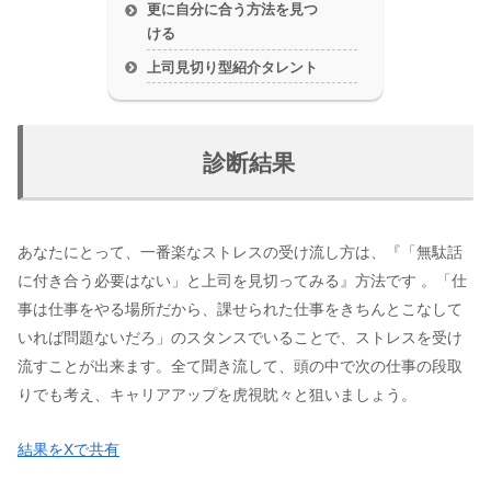
更に自分に合う方法を見つ
ける
上司見切り型紹介タレント
診断結果
あなたにとって、一番楽なストレスの受け流し方は、『「無駄話
に付き合う必要はない」と上司を見切ってみる』方法です 。「仕
事は仕事をやる場所だから、課せられた仕事をきちんとこなして
いれば問題ないだろ」のスタンスでいることで、ストレスを受け
流すことが出来ます。全て聞き流して、頭の中で次の仕事の段取
りでも考え、キャリアアップを虎視眈々と狙いましょう。
結果をXで共有