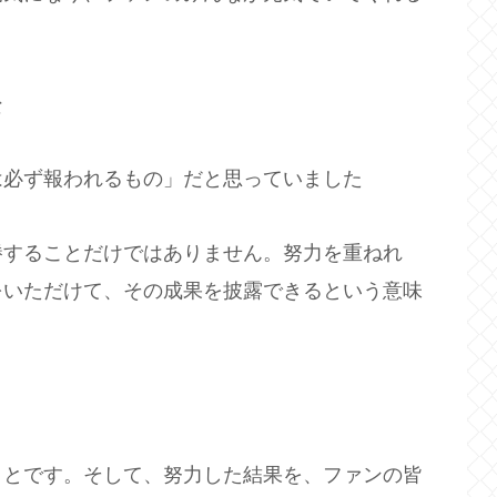
な
は必ず報われるもの」だと思っていました
勝することだけではありません。努力を重ねれ
をいただけて、その成果を披露できるという意味
ことです。そして、努力した結果を、ファンの皆