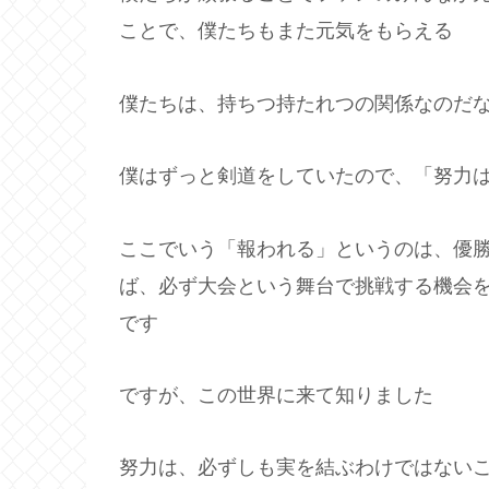
ことで、僕たちもまた元気をもらえる
僕たちは、持ちつ持たれつの関係なのだ
僕はずっと剣道をしていたので、「努力
ここでいう「報われる」というのは、優
ば、必ず大会という舞台で挑戦する機会
です
ですが、この世界に来て知りました
努力は、必ずしも実を結ぶわけではない