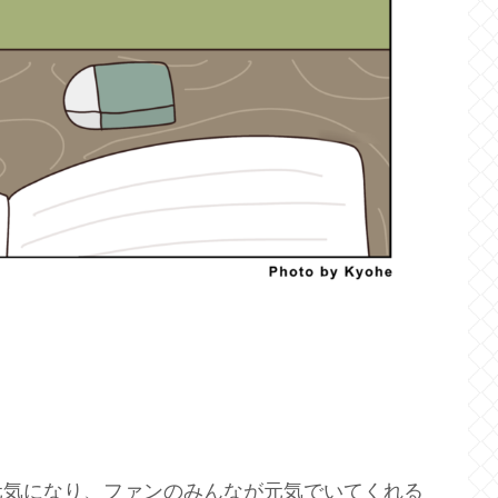
元気になり、ファンのみんなが元気でいてくれる