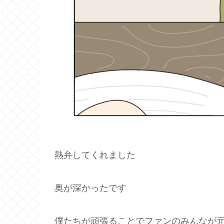
熱弁してくれました
奥が深かったです
僕たちが頑張ることでファンのみんなが