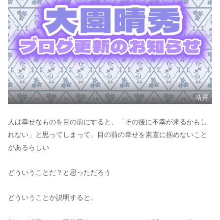
晴秀
人は幸せなものを目の前にすると、「その後に不幸が来るかもし
れない」と思ってしまって、目の前の幸せを素直に掴めないこと
があるらしい
どういうことだ？と思っただろう
どういうことか説明すると、