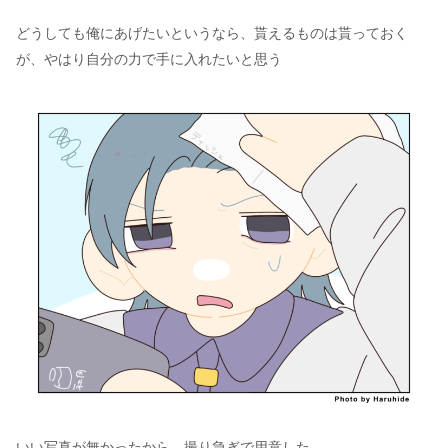
どうしても俺にあげたいというなら、貰えるものは貰っておく
が、やはり自分の力で手に入れたいと思う
いい写真が無かったから、撮り急ぎで用意した