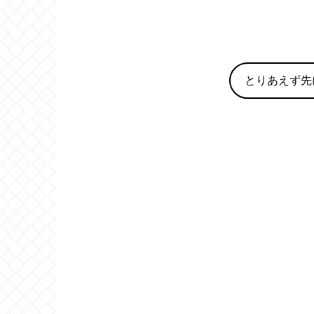
とりあえず先