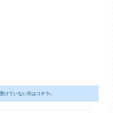
を受けていない方はコチラ↓