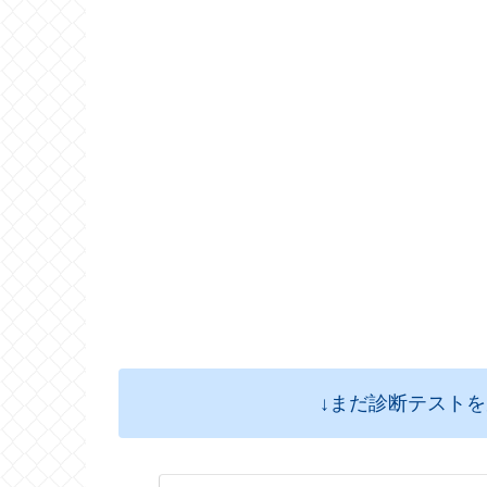
↓まだ診断テスト