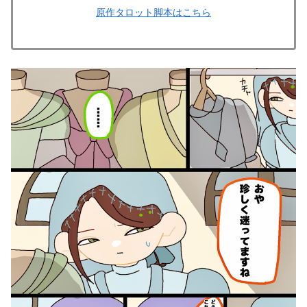
原作タロット脚本はこちら