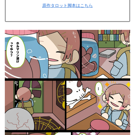
原作タロット脚本はこちら